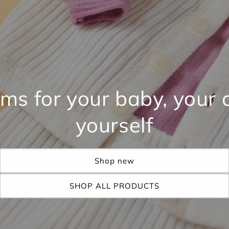
ms for your baby, your 
yourself
Shop new
SHOP ALL PRODUCTS