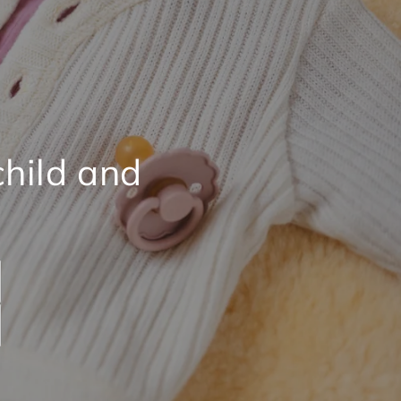
child and