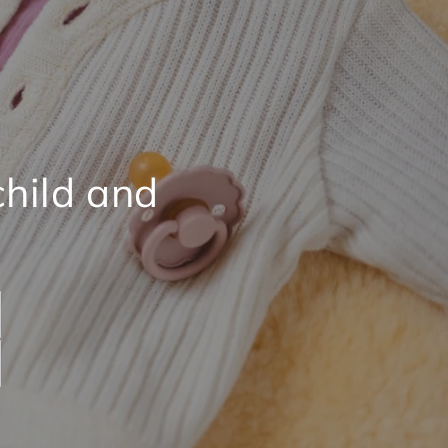
child and