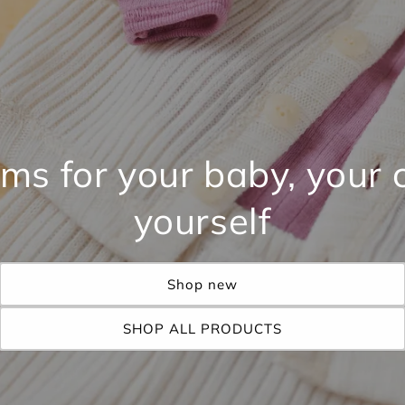
ms for your baby, your 
yourself
Shop new
SHOP ALL PRODUCTS